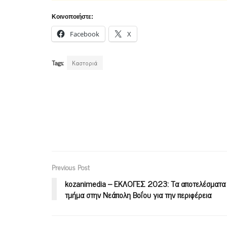
Κοινοποιήστε:
Facebook
X
Tags:
Καστοριά
Previous Post
kozanimedia – ΕΚΛΟΓΕΣ 2023: Τα αποτελέσματα 
τμήμα στην Νεάπολη Βοΐου για την περιφέρεια