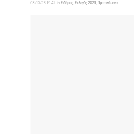
08/10/23 19:41
in
Ειδήσεις
,
Εκλογές 2023
,
Προτεινόμενα