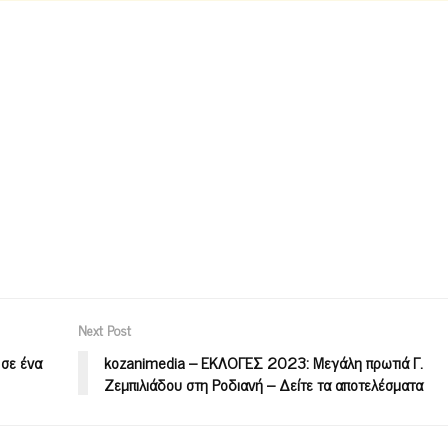
Next Post
σε ένα
kozanimedia – ΕΚΛΟΓΕΣ 2023: Μεγάλη πρωτιά Γ.
Ζεμπιλιάδου στη Ροδιανή – Δείτε τα αποτελέσματα