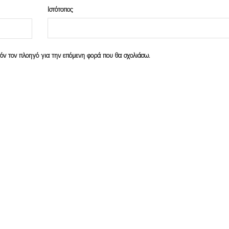
Ιστότοπος
υτόν τον πλοηγό για την επόμενη φορά που θα σχολιάσω.