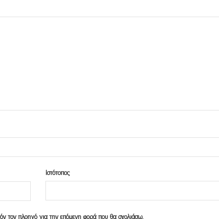
Ιστότοπος
υτόν τον πλοηγό για την επόμενη φορά που θα σχολιάσω.