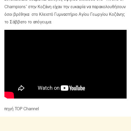
Champions” στην Κοζάνη είχαν την ευκαιρία να παρακολουθήσουν
όσοι βρέθηκα στο Κλειστό Γυμναστήριο Αγίου Γεωργίου Κοζάνης
το Σάββατο το απόγευμα.
πηγή TOP Channel