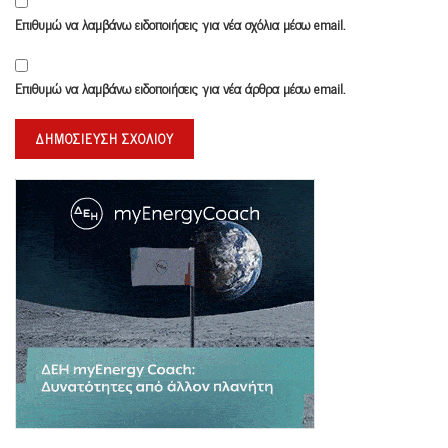
Επιθυμώ να λαμβάνω ειδοποιήσεις για νέα σχόλια μέσω email.
Επιθυμώ να λαμβάνω ειδοποιήσεις για νέα άρθρα μέσω email.