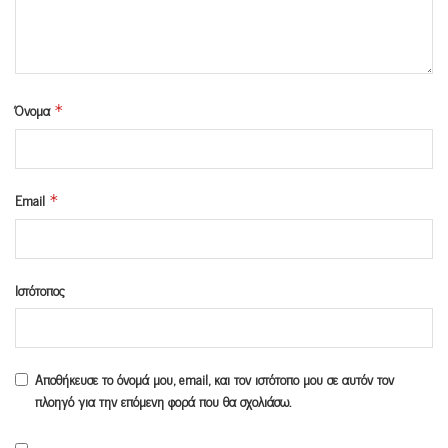
Όνομα
*
Email
*
Ιστότοπος
Αποθήκευσε το όνομά μου, email, και τον ιστότοπο μου σε αυτόν τον
πλοηγό για την επόμενη φορά που θα σχολιάσω.