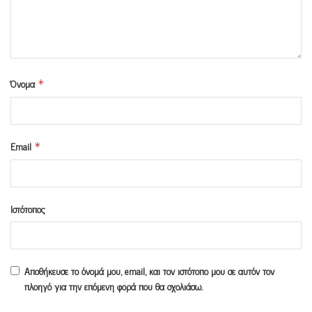
Όνομα
*
Email
*
Ιστότοπος
Αποθήκευσε το όνομά μου, email, και τον ιστότοπο μου σε αυτόν τον
πλοηγό για την επόμενη φορά που θα σχολιάσω.