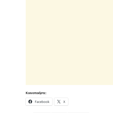
Κοινοποιήστε:
Facebook
X