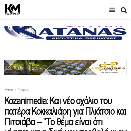
Home
Γράφουν…
Kozanimedia: Και νέο σχόλιο του
πατέρα Κοκκαλιάρη για Πλιάτσιο και
Πιτσιάβα – “Το θέμα είναι ότι