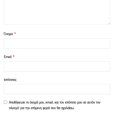
Όνομα
*
Email
*
Ιστότοπος
Αποθήκευσε το όνομά μου, email, και τον ιστότοπο μου σε αυτόν τον
πλοηγό για την επόμενη φορά που θα σχολιάσω.