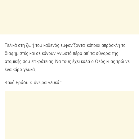
Τελικά στη ζωή του καθενός εμφανίζονται κάποιοι απρόσκλη τοι
διαφημιστές και σε κάνουν γνωστό πέρα απ’ τα σύνορα της
ατομικής σου επικράτειας. Να τους έχει καλά ο Θεός κι ας τρώ νε
ένα κάρο γλυκά,
Καλό Βράδυ κ’ όνειρα γλυκά.”