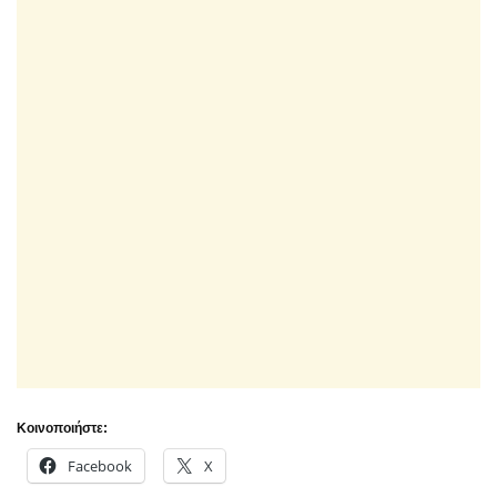
Κοινοποιήστε:
Facebook
X