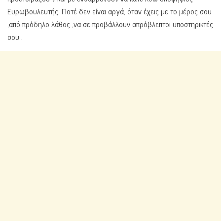
Ευρωβουλευτής. Ποτέ δεν είναι αργά, όταν έχεις με το μέρος σου
,από πρόδηλο λάθος ,να σε προβάλλουν απρόβλεπτοι υποστηρικτές
σου .