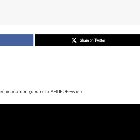
Share on Twitter
τική παράσταση χορού στο ΔΗΠΕΘΕ-Βίντεο