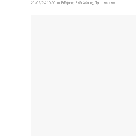
21/05/24 10:20
in
Ειδήσεις
,
Εκδηλώσεις
,
Προτεινόμενα