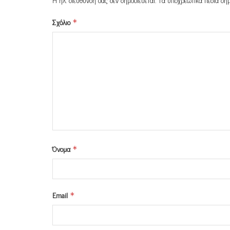
Σχόλιο
*
Όνομα
*
Email
*