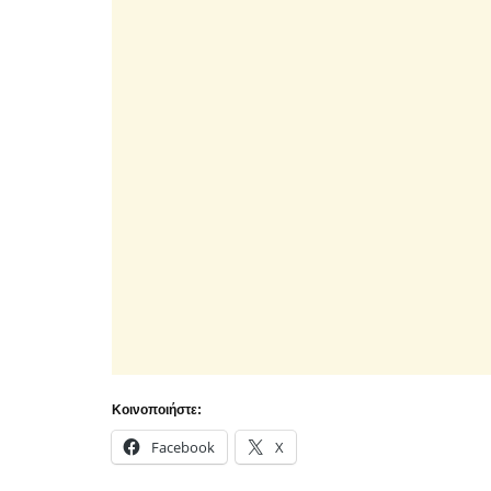
Κοινοποιήστε:
Facebook
X