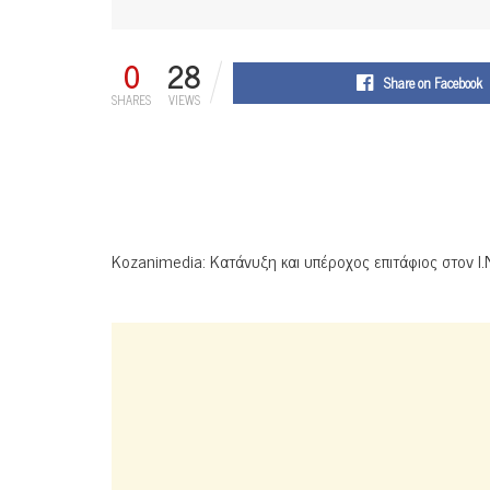
0
28
Share on Facebook
SHARES
VIEWS
Kozanimedia: Κατάνυξη και υπέροχος επιτάφιος στον 