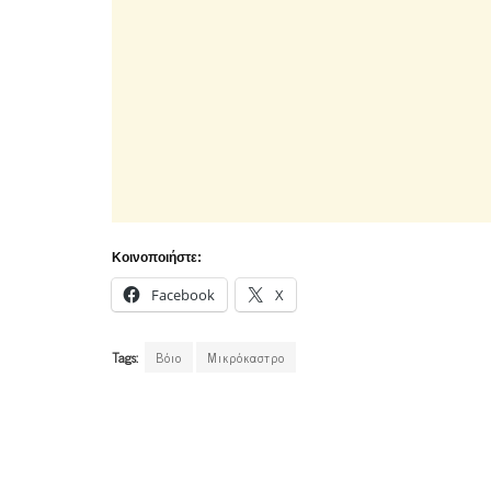
Κοινοποιήστε:
Facebook
X
Tags:
Βόιο
Μικρόκαστρο