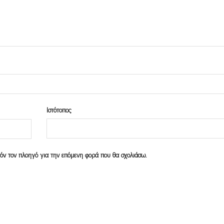
Ιστότοπος
υτόν τον πλοηγό για την επόμενη φορά που θα σχολιάσω.