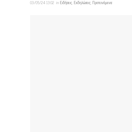
03/05/24 13:02
in
Ειδήσεις
,
Εκδηλώσεις
,
Προτεινόμενα