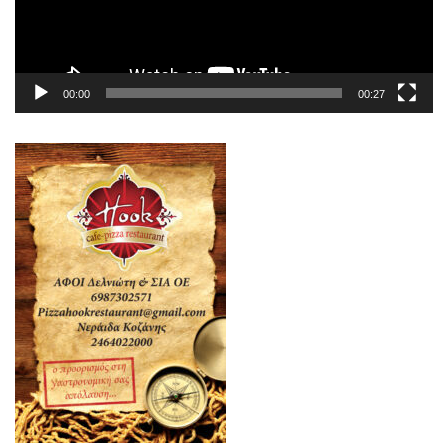
00:00
00:27