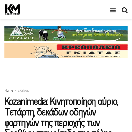
Home
Ειδήσεις
Kozanimedia: Κινητοποίηση αύριο,
Τετάρτη, δεκάδων οδηγών
φορτηγών της περιοχής των