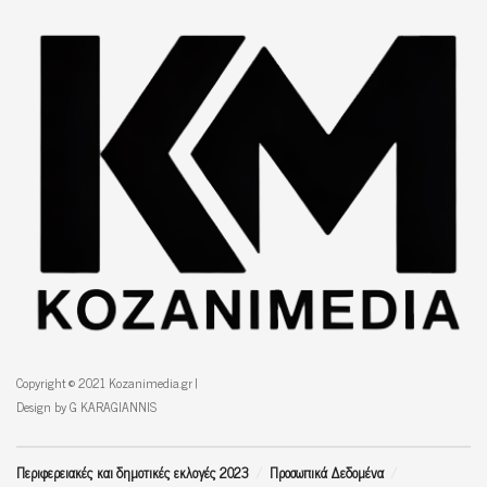
Copyright © 2021 Kozanimedia.gr |
Design by G KARAGIANNIS
Περιφερειακές και δημοτικές εκλογές 2023
Προσωπικά Δεδομένα