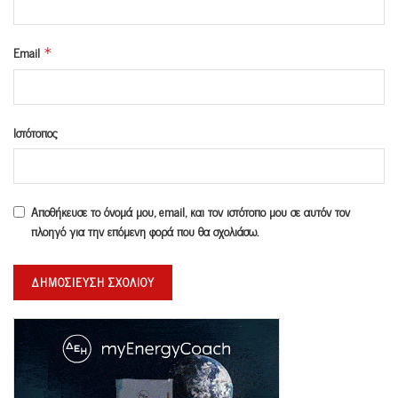
Email
*
Ιστότοπος
Αποθήκευσε το όνομά μου, email, και τον ιστότοπο μου σε αυτόν τον
πλοηγό για την επόμενη φορά που θα σχολιάσω.