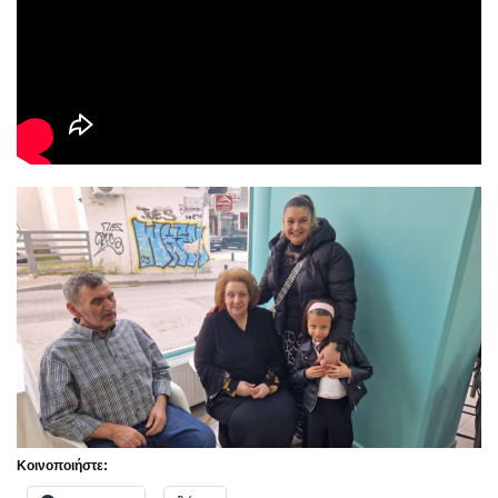
Κοινοποιήστε: