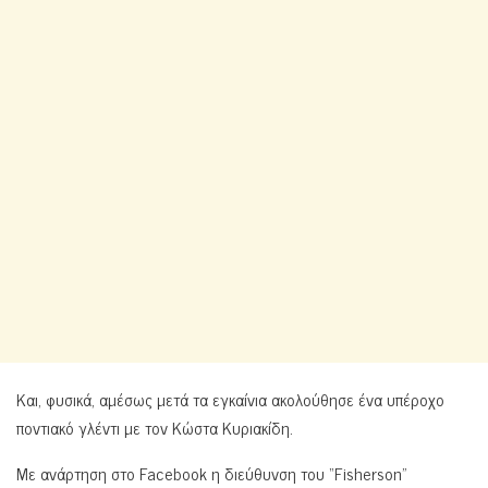
Και, φυσικά, αμέσως μετά τα εγκαίνια ακολούθησε ένα υπέροχο
ποντιακό γλέντι με τον Κώστα Κυριακίδη.
Mε ανάρτηση στο Facebook η διεύθυνση του “Fisherson”