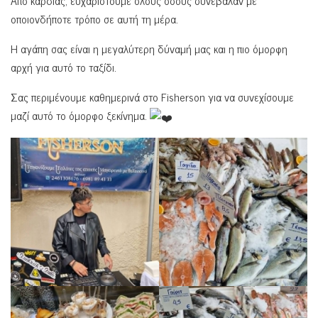
Από καρδιάς, ευχαριστούμε όλους όσους συνέβαλαν με
οποιονδήποτε τρόπο σε αυτή τη μέρα.
Η αγάπη σας είναι η μεγαλύτερη δύναμή μας και η πιο όμορφη
αρχή για αυτό το ταξίδι.
Σας περιμένουμε καθημερινά στο Fisherson για να συνεχίσουμε
μαζί αυτό το όμορφο ξεκίνημα.