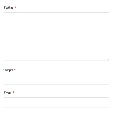
Σχόλιο
*
Όνομα
*
Email
*