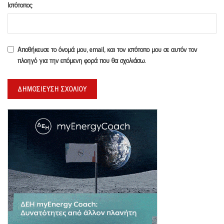
Ιστότοπος
Αποθήκευσε το όνομά μου, email, και τον ιστότοπο μου σε αυτόν τον
πλοηγό για την επόμενη φορά που θα σχολιάσω.