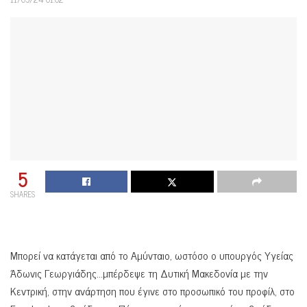
5
SHARES
Μπορεί να κατάγεται από το Αμύνταιο, ωστόσο ο υπουργός Υγείας
Άδωνις Γεωργιάδης…μπέρδεψε τη Δυτική Μακεδονία με την
Κεντρική, στην ανάρτηση που έγινε στο προσωπικό του προφίλ, στο