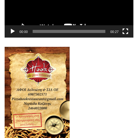
00:00
00:27