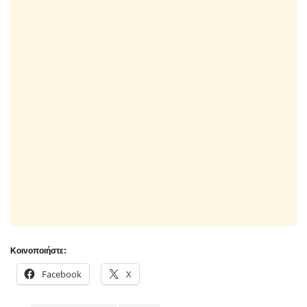
Κοινοποιήστε:
Facebook
X