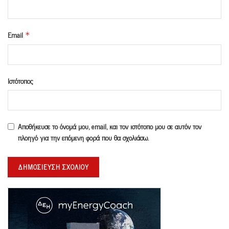
Email
*
Ιστότοπος
Αποθήκευσε το όνομά μου, email, και τον ιστότοπο μου σε αυτόν τον
πλοηγό για την επόμενη φορά που θα σχολιάσω.