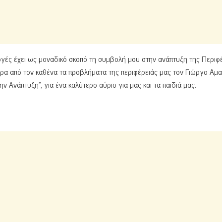
ογές έχει ως μοναδικό σκοπό τη συμβολή μου στην ανάπτυξη της Περιφ
ερα από τον καθένα τα προβλήματα της περιφέρειάς μας τον Γιώργο Αμ
 Ανάπτυξη”, για ένα καλύτερο αύριο για μας και τα παιδιά μας.