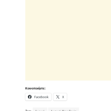
Κοινοποιήστε:
Facebook
X