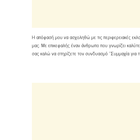
Η απόφασή μου να ασχοληθώ με τις περιφερειακές εκλ
μας. Με επικεφαλής έναν άνθρωπο που γνωρίζει καλύτ
σας καλώ να στηρίξετε τον συνδυασμό “Συμμαχία για την