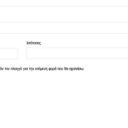
Ιστότοπος
υτόν τον πλοηγό για την επόμενη φορά που θα σχολιάσω.