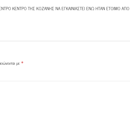
ΚΕΝΤΡΟ ΚΕΝΤΡΟ ΤΗΣ ΚΟΖΑΝΗΣ ΝΑ ΕΓΚΑΙΝΙΑΣΤΕΙ ΕΝΩ ΗΤΑΝ ΕΤΟΙΜΟ ΑΠΟ
μειώνονται με
*