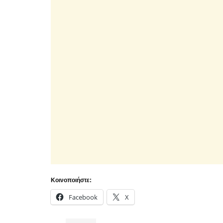
Κοινοποιήστε:
Facebook
X