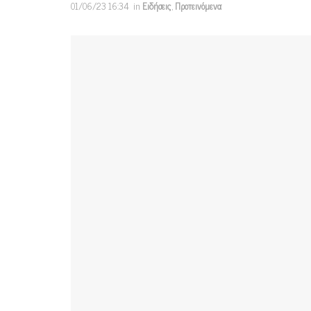
01/06/23 16:34
in
Ειδήσεις
,
Προτεινόμενα