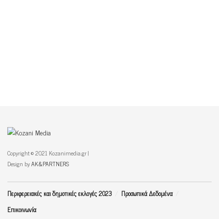
Copyright © 2021 Kozanimedia.gr |
Design by
AK&PARTNERS
Περιφερειακές και δημοτικές εκλογές 2023
Προσωπικά Δεδομένα
Επικοινωνία