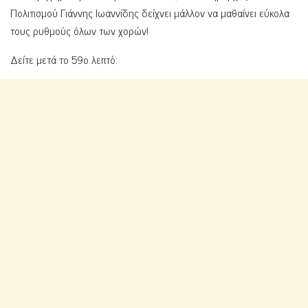
Πολιτισμού Γιάννης Ιωαννίδης δείχνει μάλλον να μαθαίνει εύκολα
τους ρυθμούς όλων των χορών!
Δείτε μετά το 59ο λεπτό: