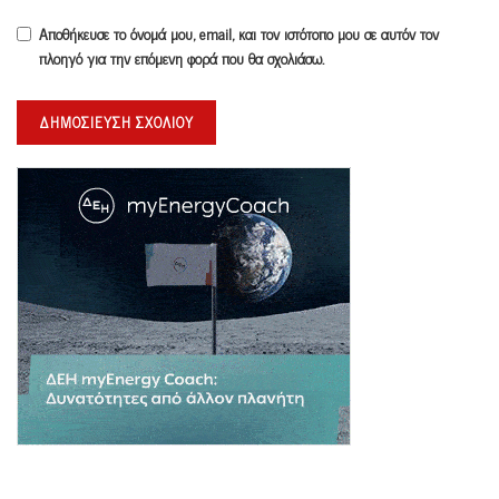
Αποθήκευσε το όνομά μου, email, και τον ιστότοπο μου σε αυτόν τον
πλοηγό για την επόμενη φορά που θα σχολιάσω.