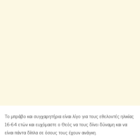
Το μπράβο και συγχαρητήρια είναι λίγο για τους εθελοντές ηλικίας
16-64 ετών και ευχόμαστε ο Θεός να τους δίνει δύναμη και να
είναι πάντα δίπλα σε όσους τους έχουν ανάγκη.