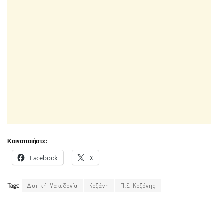
Κοινοποιήστε:
Facebook
X
Tags:
Δυτική Μακεδονία
Κοζάνη
Π.Ε. Κοζάνης