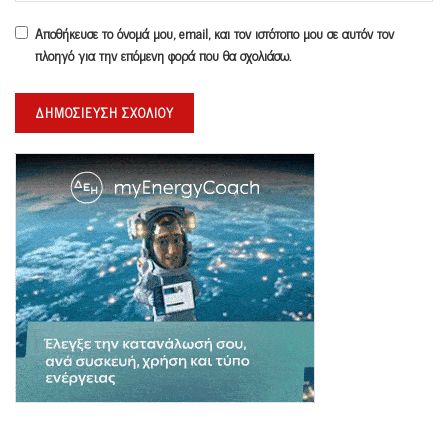
Αποθήκευσε το όνομά μου, email, και τον ιστότοπο μου σε αυτόν τον
πλοηγό για την επόμενη φορά που θα σχολιάσω.