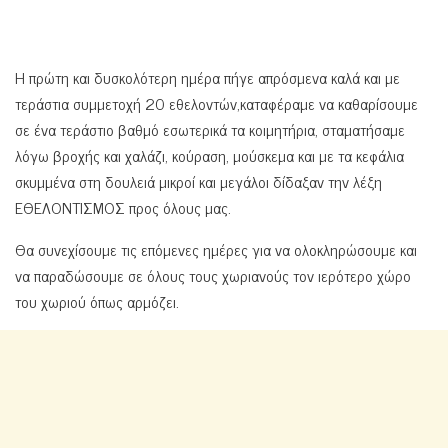
Η πρώτη και δυσκολότερη ημέρα πήγε απρόσμενα καλά και με
τεράστια συμμετοχή 20 εθελοντών,καταφέραμε να καθαρίσουμε
σε ένα τεράστιο βαθμό εσωτερικά τα κοιμητήρια, σταματήσαμε
λόγω βροχής και χαλάζι, κούραση, μούσκεμα και με τα κεφάλια
σκυμμένα στη δουλειά μικροί και μεγάλοι δίδαξαν την λέξη
ΕΘΕΛΟΝΤΙΣΜΟΣ προς όλους μας.
Θα συνεχίσουμε τις επόμενες ημέρες για να ολοκληρώσουμε και
να παραδώσουμε σε όλους τους χωριανούς τον ιερότερο χώρο
του χωριού όπως αρμόζει.