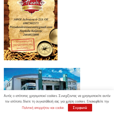
Αυτός ο ιστότοπος χρησιμοποιεί cookies. Συνεχίζοντας να χρησιμοποιείτε αυτόν
τον ιστότοπο, δίνετε τη συγκατάθεσή σας για χρήση cookies. Επισκεφθείτε την
Πολιτική απορρήτου και cookie
.
Συμφωνώ