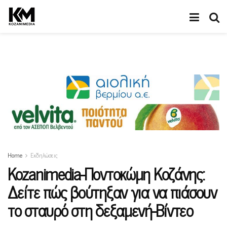
Home
Εκδηλώσεις
Kozanimedia-Ποντοκώμη Κοζάνης:
Δείτε πώς βούτηξαν για να πιάσουν
το σταυρό στη δεξαμενή-Βίντεο