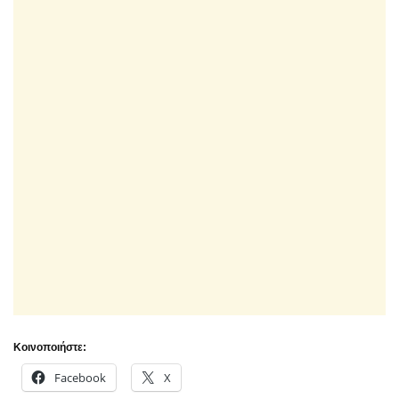
Κοινοποιήστε:
Facebook
X