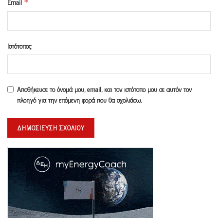
Email
*
Ιστότοπος
Αποθήκευσε το όνομά μου, email, και τον ιστότοπο μου σε αυτόν τον
πλοηγό για την επόμενη φορά που θα σχολιάσω.