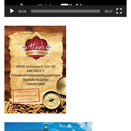
00:00
00:27