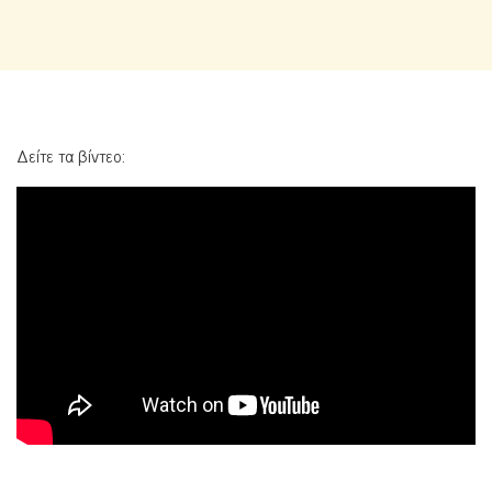
Δείτε τα βίντεο: