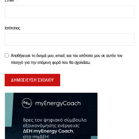
Ιστότοπος
Αποθήκευσε το όνομά μου, email, και τον ιστότοπο μου σε αυτόν τον
πλοηγό για την επόμενη φορά που θα σχολιάσω.