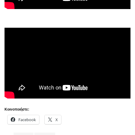
Κοινοποιήστε:
Facebook
X