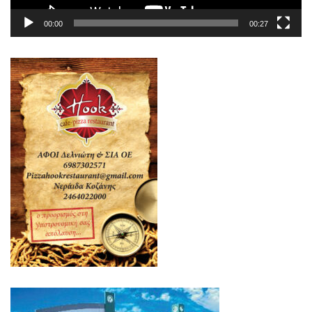
00:00
00:27