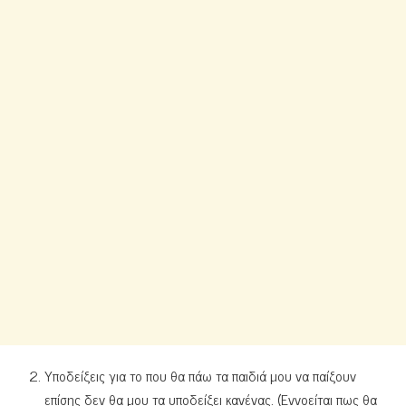
Υποδείξεις για το που θα πάω τα παιδιά μου να παίξουν
επίσης δεν θα μου τα υποδείξει κανένας. (Εννοείται πως θα