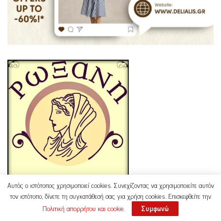
Αυτός ο ιστότοπος χρησιμοποιεί cookies. Συνεχίζοντας να χρησιμοποιείτε αυτόν
τον ιστότοπο, δίνετε τη συγκατάθεσή σας για χρήση cookies. Επισκεφθείτε την
Πολιτική απορρήτου και cookie
.
Συμφωνώ