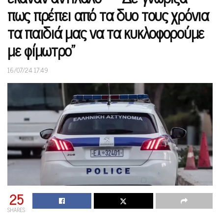
πως πρέπει από τα δυο τους χρόνια
τα παιδιά μας να τα κυκλοφορούμε
με φίμωτρο”
16/07/24 17:49
25
SHARES