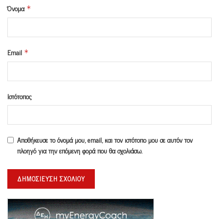
Όνομα
*
Email
*
Ιστότοπος
Αποθήκευσε το όνομά μου, email, και τον ιστότοπο μου σε αυτόν τον
πλοηγό για την επόμενη φορά που θα σχολιάσω.