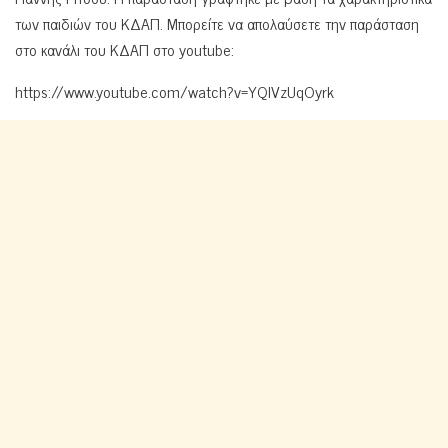
των παιδιών του ΚΔΑΠ. Μπορείτε να απολαύσετε την παράσταση
στο κανάλι του ΚΔΑΠ στο youtube:
https://www.youtube.com/watch?v=YQlVzUqOyrk