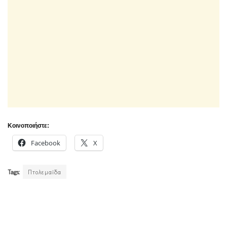
Κοινοποιήστε:
Facebook
X
Tags:
Πτολεμαϊδα