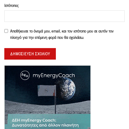
Ιστότοπος
Αποθήκευσε το όνομά μου, email, και τον ιστότοπο μου σε αυτόν τον
πλοηγό για την επόμενη φορά που θα σχολιάσω.