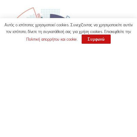
Αυτός ο ιστότοπος χρησιμοποιεί cookies. Συνεχίζοντας να χρησιμοποιείτε αυτόν
τον ιστότοπο, δίνετε τη συγκατάθεσή σας για χρήση cookies. Επισκεφθείτε την
Πολιτική απορρήτου και cookie
.
Συμφωνώ