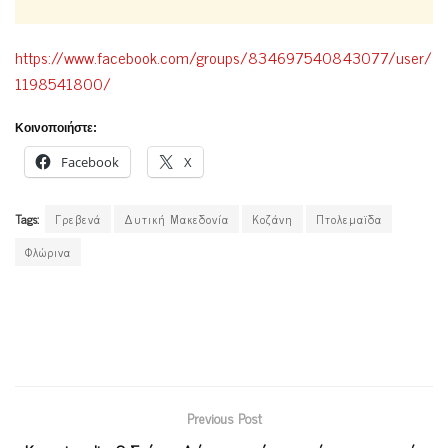
https://www.facebook.com/groups/834697540843077/user/
1198541800/
Κοινοποιήστε:
Facebook
X
Tags:
Γρεβενά
Δυτική Μακεδονία
Κοζάνη
Πτολεμαϊδα
Φλώρινα
Previous Post