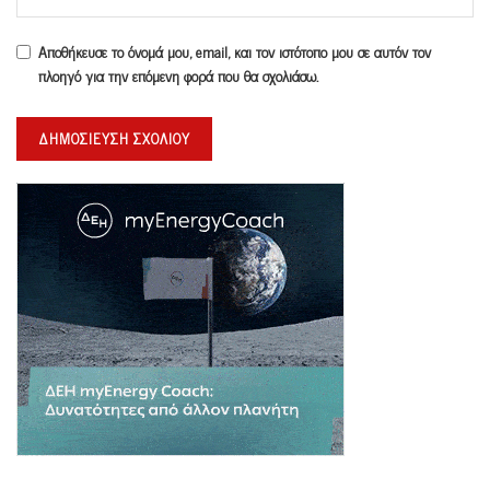
Αποθήκευσε το όνομά μου, email, και τον ιστότοπο μου σε αυτόν τον
πλοηγό για την επόμενη φορά που θα σχολιάσω.