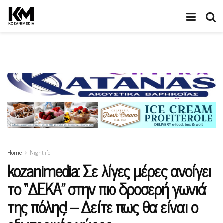
Home
Nightlife
kozanimedia: Σε λίγες μέρες ανοίγει
το “ΔΕΚΑ” στην πιο δροσερή γωνιά
της πόλης! – Δείτε πως θα είναι ο