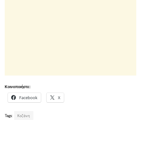
Κοινοποιήστε:
Facebook
X
Tags:
Κοζάνη