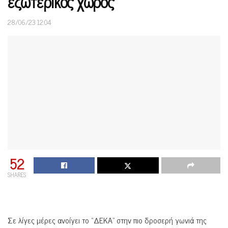
εξωτερικός χώρος
28/06/23 12:04
52
SHARES
Σε λίγες μέρες ανοίγει το “ΔΕΚΑ” στην πιο δροσερή γωνιά της