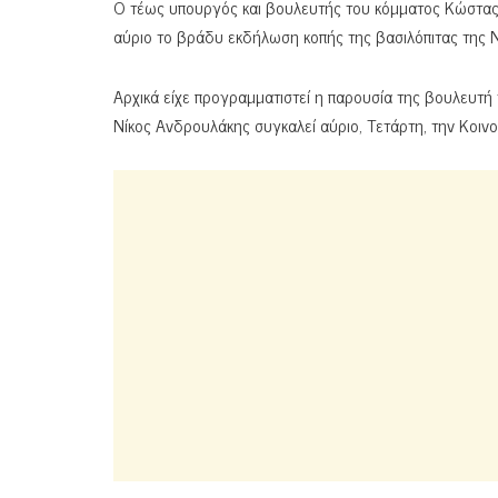
Ο τέως υπουργός και βουλευτής του κόμματος Κώστας Σ
αύριο το βράδυ εκδήλωση κοπής της βασιλόπιτας της Ν
Αρχικά είχε προγραμματιστεί η παρουσία της βουλευτ
Νίκος Ανδρουλάκης συγκαλεί αύριο, Τετάρτη, την Κοιν