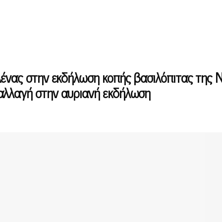
ένας στην εκδήλωση κοπής βασιλόπιτας της Ν.
αλλαγή στην αυριανή εκδήλωση