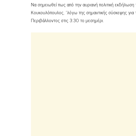
Να σημειωθεί πως από την αυριανή πολιτική εκδήλωση
Κουκουλόπουλος, ΄λόγω της σημαντικής σύσκεψης για τ
Περιβάλλοντος στις 3:30 το μεσημέρι.