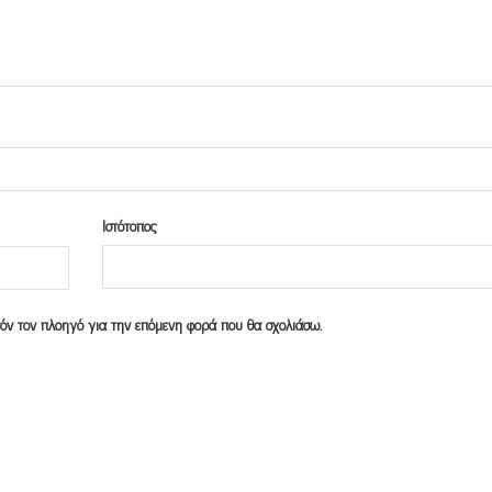
Ιστότοπος
υτόν τον πλοηγό για την επόμενη φορά που θα σχολιάσω.