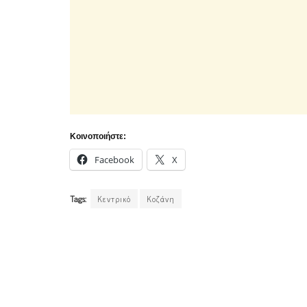
Κοινοποιήστε:
Facebook
X
Tags:
Κεντρικό
Κοζάνη