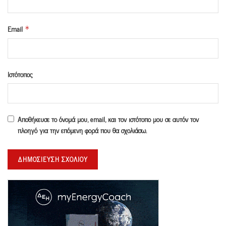
Email
*
Ιστότοπος
Αποθήκευσε το όνομά μου, email, και τον ιστότοπο μου σε αυτόν τον
πλοηγό για την επόμενη φορά που θα σχολιάσω.