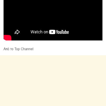
Από το Top Channel