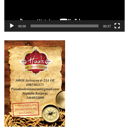
00:00
00:27