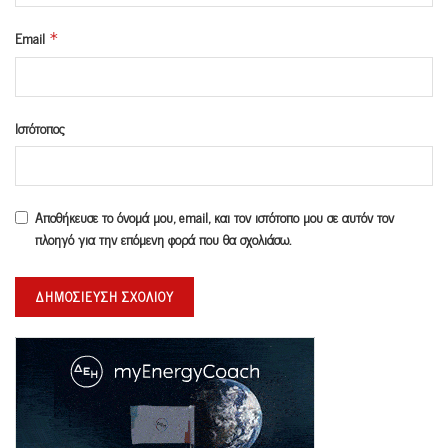
Email
*
Ιστότοπος
Αποθήκευσε το όνομά μου, email, και τον ιστότοπο μου σε αυτόν τον
πλοηγό για την επόμενη φορά που θα σχολιάσω.