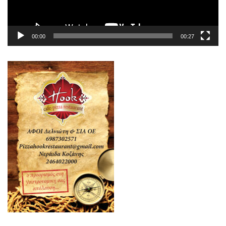
00:00
00:27