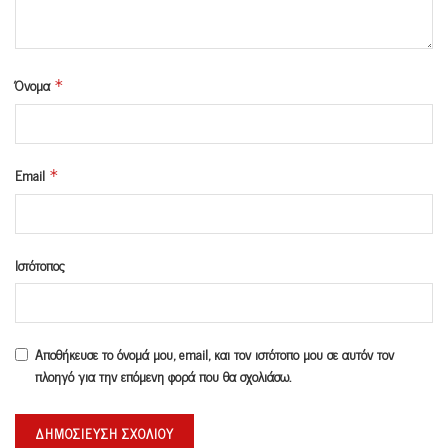
Όνομα
*
Email
*
Ιστότοπος
Αποθήκευσε το όνομά μου, email, και τον ιστότοπο μου σε αυτόν τον
πλοηγό για την επόμενη φορά που θα σχολιάσω.