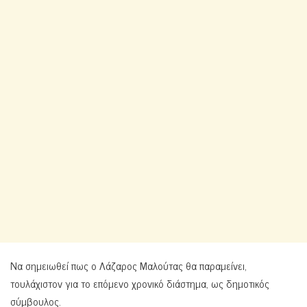
Να σημειωθεί πως ο Λάζαρος Μαλούτας θα παραμείνει,
τουλάχιστον για το επόμενο χρονικό διάστημα, ως δημοτικός
σύμβουλος.