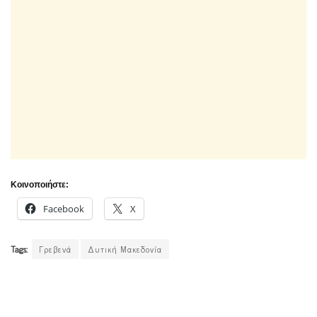
Κοινοποιήστε:
Facebook
X
Tags:
Γρεβενά
Δυτική Μακεδονία