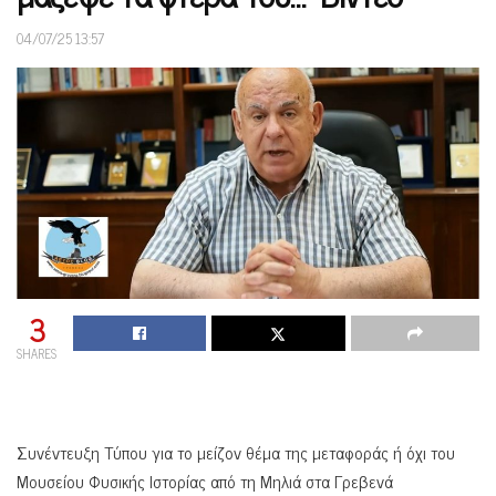
04/07/25 13:57
3
SHARES
Συνέντευξη Τύπου για το μείζον θέμα της μεταφοράς ή όχι του
Μουσείου Φυσικής Ιστορίας από τη Μηλιά στα Γρεβενά