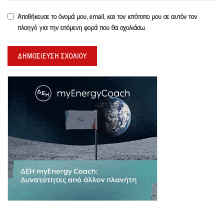
Αποθήκευσε το όνομά μου, email, και τον ιστότοπο μου σε αυτόν τον
πλοηγό για την επόμενη φορά που θα σχολιάσω.