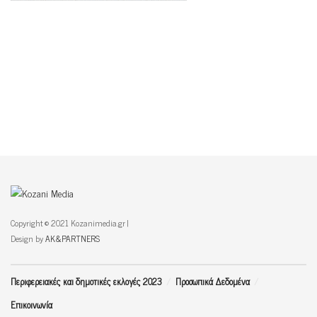
Copyright © 2021 Kozanimedia.gr |
Design by
AK&PARTNERS
Περιφερειακές και δημοτικές εκλογές 2023
Προσωπικά Δεδομένα
Επικοινωνία