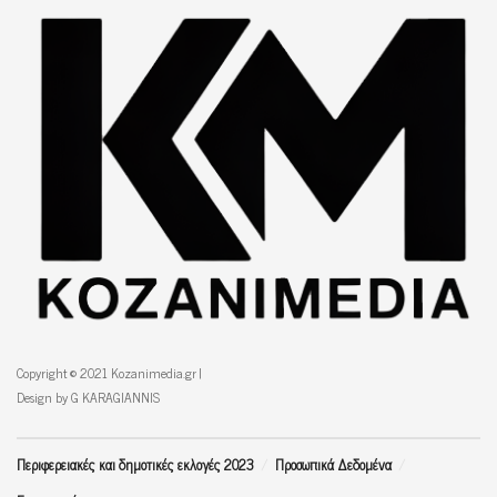
Copyright © 2021 Kozanimedia.gr |
Design by G KARAGIANNIS
Περιφερειακές και δημοτικές εκλογές 2023
Προσωπικά Δεδομένα