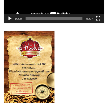
00:00
00:27