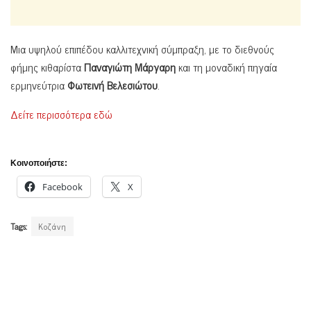
Μια υψηλού επιπέδου καλλιτεχνική σύμπραξη, με το διεθνούς
φήμης κιθαρίστα
Παναγιώτη Μάργαρη
και τη μοναδική πηγαία
ερμηνεύτρια
Φωτεινή Βελεσιώτου
.
Δείτε περισσότερα εδώ
Κοινοποιήστε:
Facebook
X
Tags:
Κοζάνη