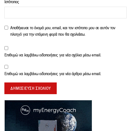
Ιστότοπος
Αποθήκευσε το όνομά μου, email, και τον ιστότοπο μου σε αυτόν τον
πλοηγό για την επόμενη φορά που θα σχολιάσω.
Επιθυμώ να λαμβάνω ειδοποιήσεις για νέα σχόλια μέσω email.
Επιθυμώ να λαμβάνω ειδοποιήσεις για νέα άρθρα μέσω email.