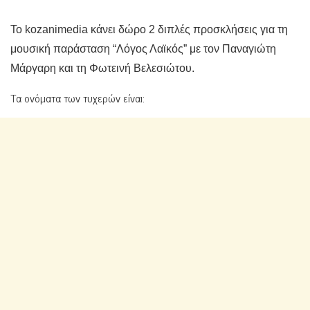
Το kozanimedia κάνει δώρο 2 διπλές προσκλήσεις για τη
μουσική παράσταση “Λόγος Λαϊκός” με τον Παναγιώτη
Μάργαρη και τη Φωτεινή Βελεσιώτου.
Τα ονόματα των τυχερών είναι: