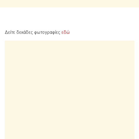
Δείτε δεκάδες φωτογραφίες
εδώ