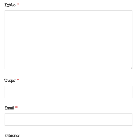
Σχόλιο
*
Όνομα
*
Email
*
Ιστότοπος