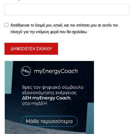
Αποθήκευσε το όνομά μου, email, και τον ιστότοπο μου σε αυτόν τον
πλοηγό για την επόμενη φορά που θα σχολιάσω.