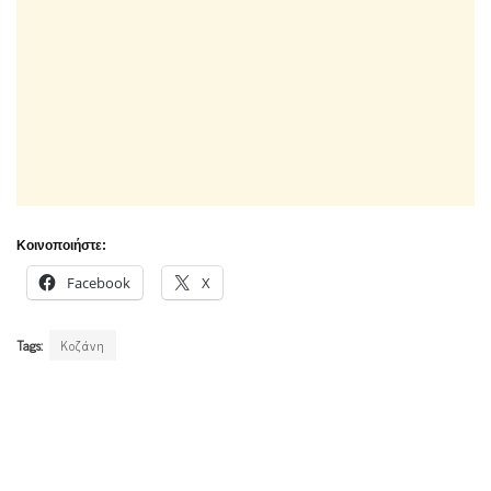
Κοινοποιήστε:
Facebook
X
Tags:
Κοζάνη