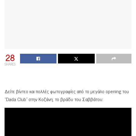
28
SHARES
Δείτε βίντεο και πολλές φωτογραφίες από το μεγάλο opening του
“Dada Club” στην Κοζάνη, το βράδυ του Σαββάτου: