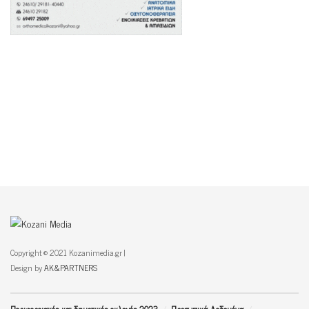
Copyright © 2021 Kozanimedia.gr |
Design by
AK&PARTNERS