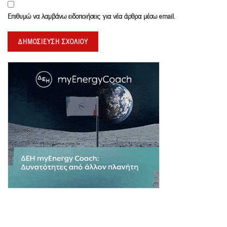
Επιθυμώ να λαμβάνω ειδοποιήσεις για νέα άρθρα μέσω email.