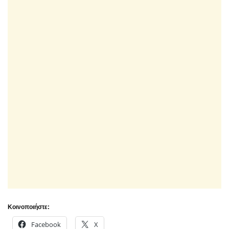
Κοινοποιήστε:
Facebook
X