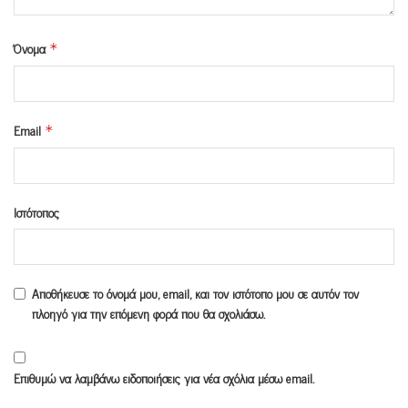
Όνομα
*
Email
*
Ιστότοπος
Αποθήκευσε το όνομά μου, email, και τον ιστότοπο μου σε αυτόν τον
πλοηγό για την επόμενη φορά που θα σχολιάσω.
Επιθυμώ να λαμβάνω ειδοποιήσεις για νέα σχόλια μέσω email.