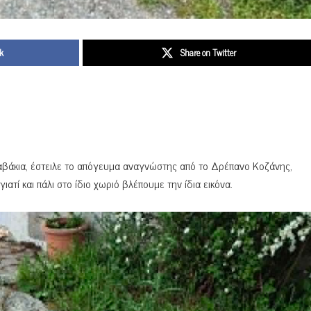
k
Share on Twitter
βάκια, έστειλε το απόγευμα αναγνώστης από το Δρέπανο Κοζάνης,
ιατί και πάλι στο ίδιο χωριό βλέπουμε την ίδια εικόνα.