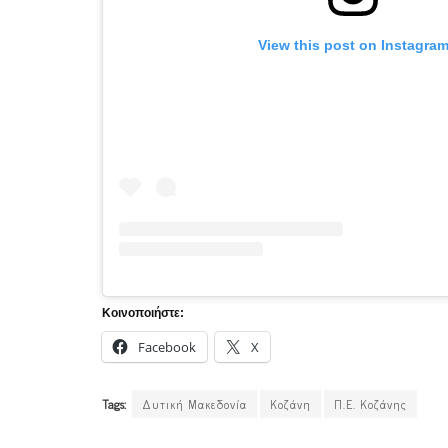
View this post on Instagra
Κοινοποιήστε:
Facebook
X
Tags:
Δυτική Μακεδονία
Κοζάνη
Π.Ε. Κοζάνης