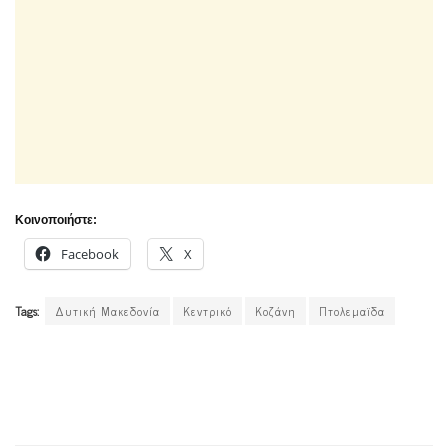
Κοινοποιήστε:
Facebook
X
Tags:
Δυτική Μακεδονία
Κεντρικό
Κοζάνη
Πτολεμαϊδα