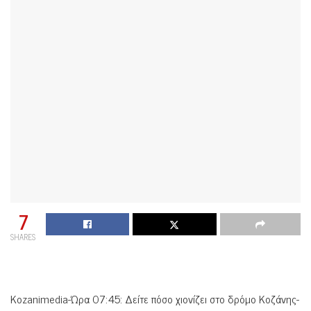
7
SHARES
Kozanimedia-Ώρα 07:45: Δείτε πόσο χιονίζει στο δρόμο Κοζάνης-