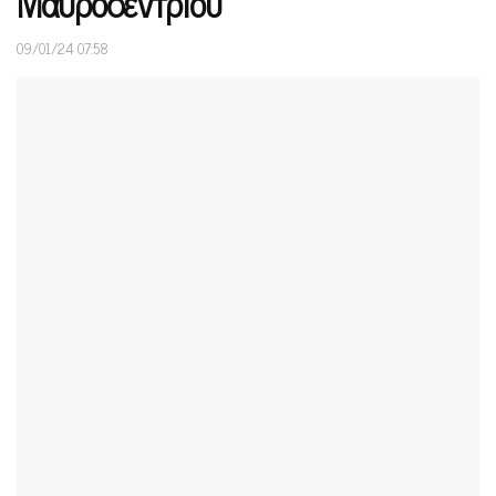
Μαυροδεντρίου
09/01/24 07:58