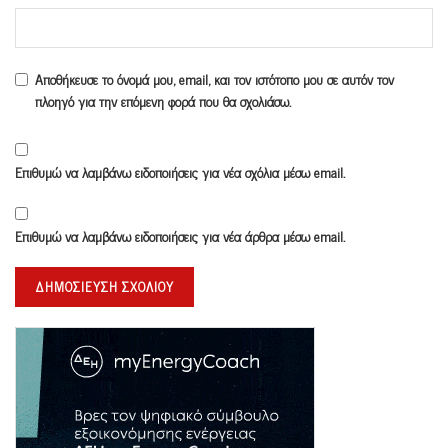
Αποθήκευσε το όνομά μου, email, και τον ιστότοπο μου σε αυτόν τον
πλοηγό για την επόμενη φορά που θα σχολιάσω.
Επιθυμώ να λαμβάνω ειδοποιήσεις για νέα σχόλια μέσω email.
Επιθυμώ να λαμβάνω ειδοποιήσεις για νέα άρθρα μέσω email.