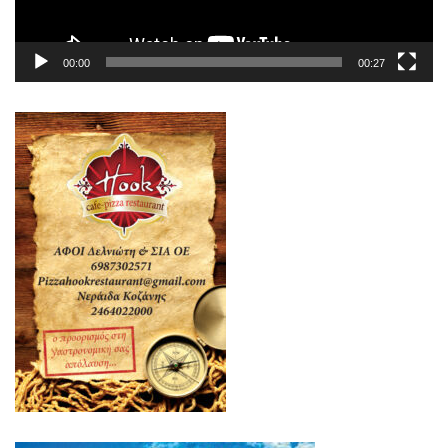
00:00
00:27