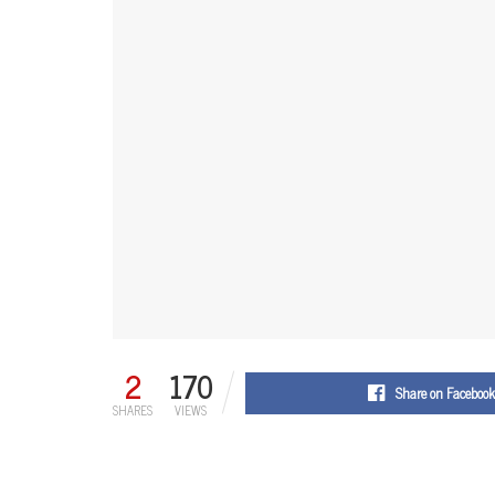
2
170
Share on Facebook
SHARES
VIEWS