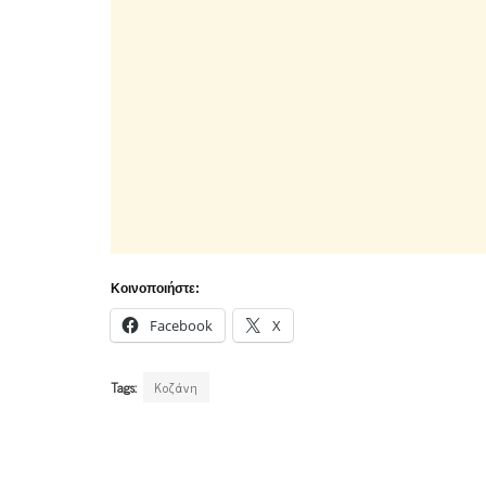
Κοινοποιήστε:
Facebook
X
Tags:
Κοζάνη