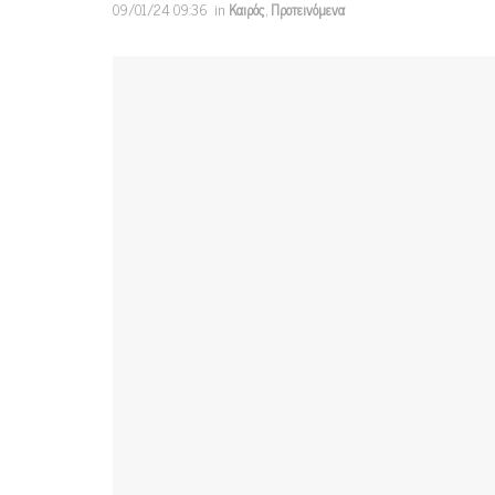
09/01/24 09:36
in
Καιρός
,
Προτεινόμενα