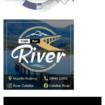
Πρόγραμμα
Αναπαραγωγής