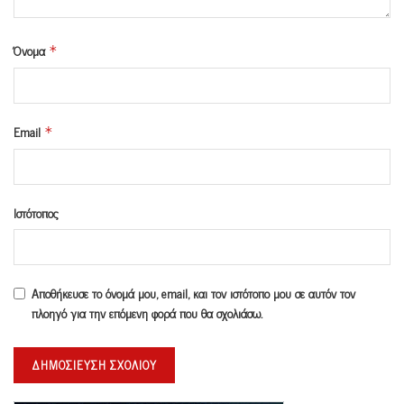
Όνομα
*
Email
*
Ιστότοπος
Αποθήκευσε το όνομά μου, email, και τον ιστότοπο μου σε αυτόν τον
πλοηγό για την επόμενη φορά που θα σχολιάσω.