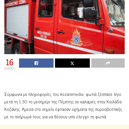
16
SHARES
Σύμφωνα με πληροφορίες του kozanimedia φωτιά ξέσπασε λίγο
μετά τη 1:30 το μεσημέρι της Πέμπτης σε καλαμιές στην Κοιλάδα
Κοζάνης. Άμεσα στο σημείο έφτασαν οχήματα της πυροσβεστικής
με το πλήρωμά τους για να θέσουν υπό έλεγχο τη φωτιά.