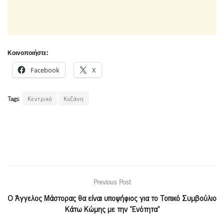
Κοινοποιήστε:
Facebook
X
Tags:
Κεντρικό
Κοζάνη
Previous Post
Ο Άγγελος Μάστορας θα είναι υποψήφιος για το Τοπικό Συμβούλιο
Κάτω Κώμης με την “Ενότητα”