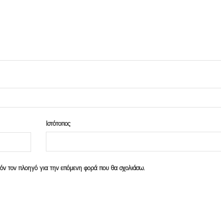
Ιστότοπος
υτόν τον πλοηγό για την επόμενη φορά που θα σχολιάσω.