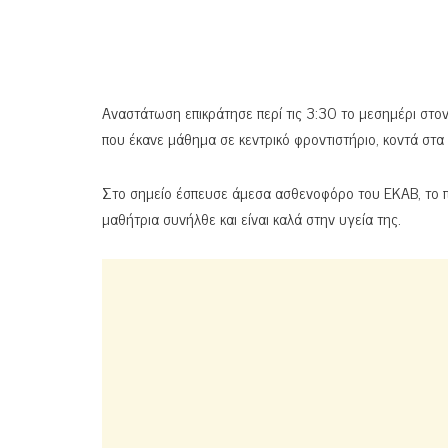
Αναστάτωση επικράτησε περί τις 3:30 το μεσημέρι στον
που έκανε μάθημα σε κεντρικό φροντιστήριο, κοντά στ
Στο σημείο έσπευσε άμεσα ασθενοφόρο του ΕΚΑΒ, το π
μαθήτρια συνήλθε και είναι καλά στην υγεία της.