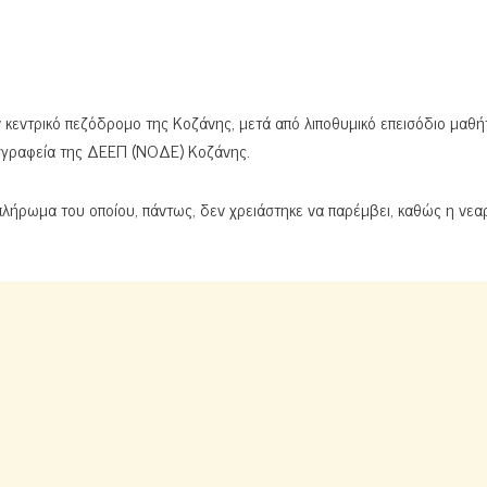
 κεντρικό πεζόδρομο της Κοζάνης, μετά από λιποθυμικό επεισόδιο μαθή
α γραφεία της ΔΕΕΠ (ΝΟΔΕ) Κοζάνης.
λήρωμα του οποίου, πάντως, δεν χρειάστηκε να παρέμβει, καθώς η νεα