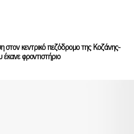
η στον κεντρικό πεζόδρομο της Κοζάνης-
υ έκανε φροντιστήριο