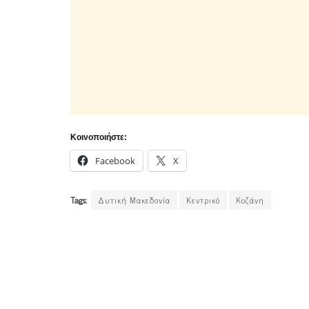
Κοινοποιήστε:
Facebook
X
Tags:
Δυτική Μακεδονία
Κεντρικό
Κοζάνη