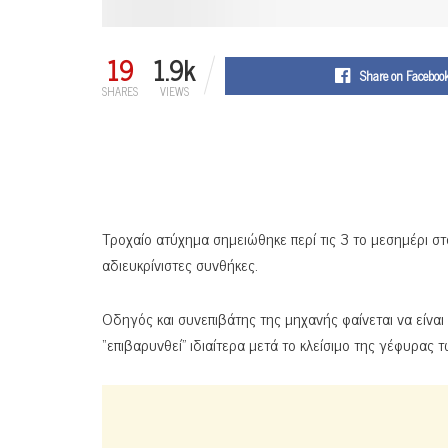
19
1.9k
Share on Faceboo
SHARES
VIEWS
Τροχαίο ατύχημα σημειώθηκε περί τις 3 το μεσημέρι 
αδιευκρίνιστες συνθήκες.
Οδηγός και συνεπιβάτης της μηχανής φαίνεται να είναι
“επιβαρυνθεί” ιδιαίτερα μετά το κλείσιμο της γέφυρας 