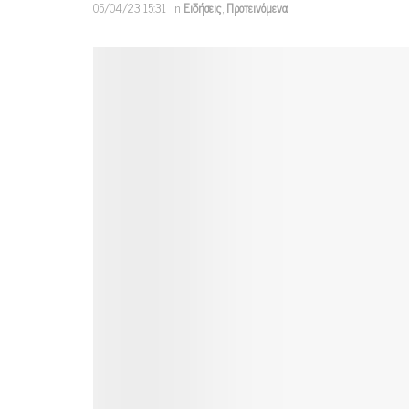
05/04/23 15:31
in
Ειδήσεις
,
Προτεινόμενα