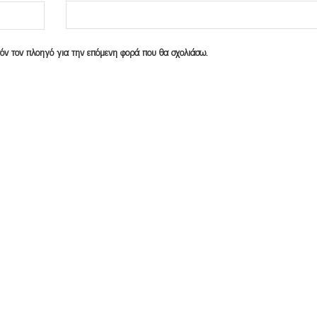
υτόν τον πλοηγό για την επόμενη φορά που θα σχολιάσω.