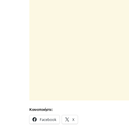
Κοινοποιήστε:
Facebook
X