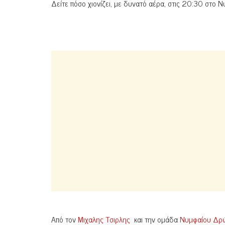
Δείτε πόσο χιονίζει, με δυνατό αέρα, στις 20:30 στο Ν
Από τον
Μιχαλης Τσιρλης
και την ομάδα
Νυμφαίου Δρώμ