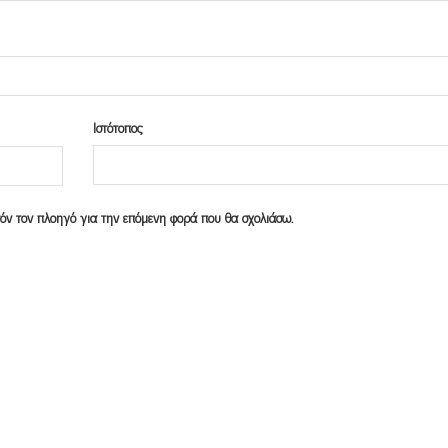
Ιστότοπος
υτόν τον πλοηγό για την επόμενη φορά που θα σχολιάσω.