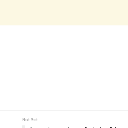
Next Post