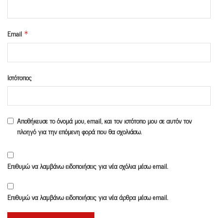
Email
*
Ιστότοπος
Αποθήκευσε το όνομά μου, email, και τον ιστότοπο μου σε αυτόν τον
πλοηγό για την επόμενη φορά που θα σχολιάσω.
Επιθυμώ να λαμβάνω ειδοποιήσεις για νέα σχόλια μέσω email.
Επιθυμώ να λαμβάνω ειδοποιήσεις για νέα άρθρα μέσω email.