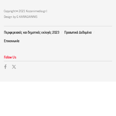
Copyright © 2021 Kozanimedia.gr |
Design by G KARAGIANNIS
Περιφερειακές και δημοτικές εκλογές 2023
Προσωπικά Δεδομένα
Επικοινωνία
Follow Us