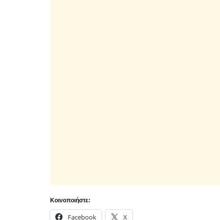
Κοινοποιήστε:
Facebook
X