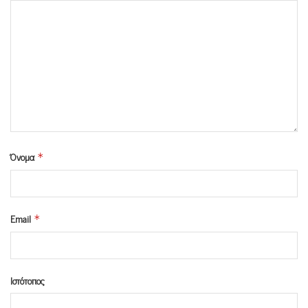
Όνομα
*
Email
*
Ιστότοπος