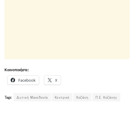
Κοινοποιήστε:
Facebook
X
Tags:
Δυτική Μακεδονία
Κεντρικό
Κοζάνη
Π.Ε. Κοζάνης