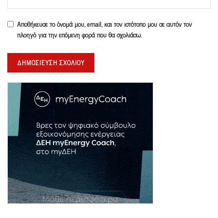
Αποθήκευσε το όνομά μου, email, και τον ιστότοπο μου σε αυτόν τον
πλοηγό για την επόμενη φορά που θα σχολιάσω.