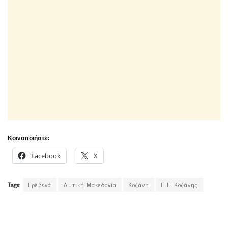
Κοινοποιήστε:
Facebook
X
Tags:
Γρεβενά
Δυτική Μακεδονία
Κοζάνη
Π.Ε. Κοζάνης