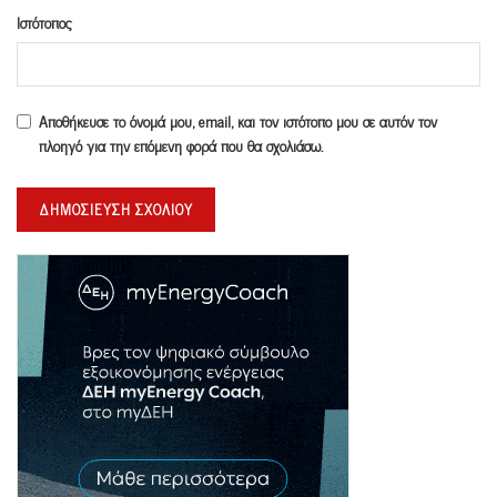
Ιστότοπος
Αποθήκευσε το όνομά μου, email, και τον ιστότοπο μου σε αυτόν τον
πλοηγό για την επόμενη φορά που θα σχολιάσω.