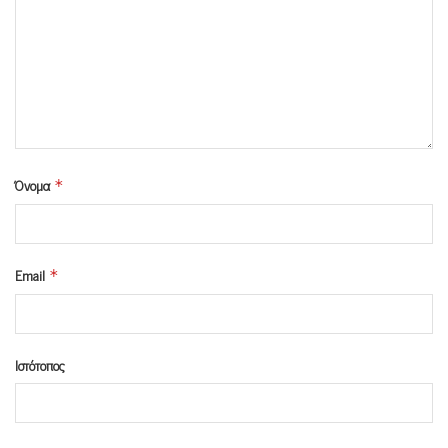
Όνομα
*
Email
*
Ιστότοπος