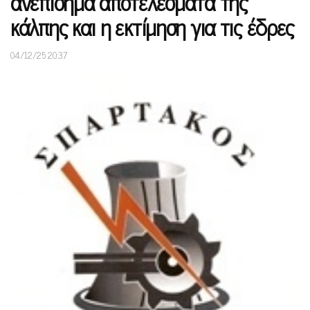
ανεπίσημα αποτελέσματα της
κάλπης και η εκτίμηση για τις έδρες
04/12/25 20:37