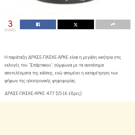
3
SHARES
H παράταξη ΔΡΑΣΕ-ΠΑΣΚΕ-ΑΡΚΕ είναι η μεγάλη νικήτρια στις
εκλογές του “Σπάρτακου”, σύμφωνα με τα ανεπίσημα
αποτελέσματα της κάλπης, ενώ απομένει η καταμέτρηση των
ψήφων της ηλεκτρονικής ψηφοφορίας.
ΔΡΑΣΕ-ΠΑΣΚΕ-ΑΡΚΕ 477 (15-16 έδρες)