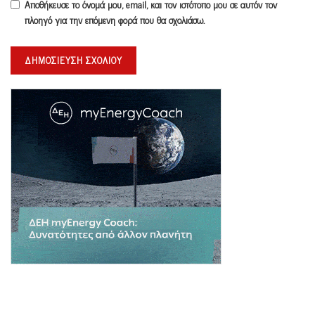
Αποθήκευσε το όνομά μου, email, και τον ιστότοπο μου σε αυτόν τον
πλοηγό για την επόμενη φορά που θα σχολιάσω.