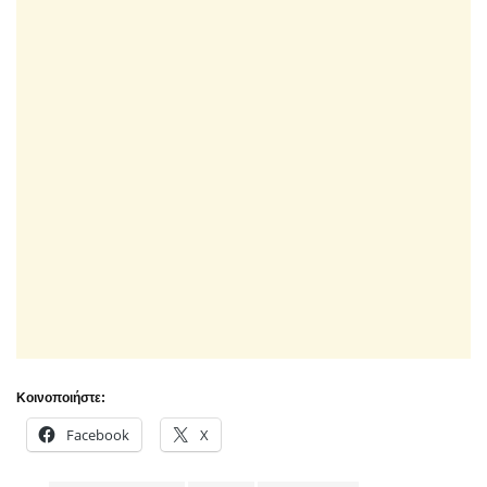
Κοινοποιήστε:
Facebook
X