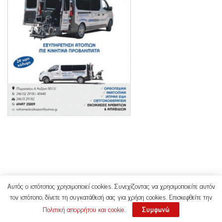
Αυτός ο ιστότοπος χρησιμοποιεί cookies. Συνεχίζοντας να χρησιμοποιείτε αυτόν
τον ιστότοπο, δίνετε τη συγκατάθεσή σας για χρήση cookies. Επισκεφθείτε την
Πολιτική απορρήτου και cookie
.
Συμφωνώ