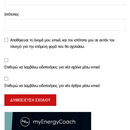
Ιστότοπος
Αποθήκευσε το όνομά μου, email, και τον ιστότοπο μου σε αυτόν τον
πλοηγό για την επόμενη φορά που θα σχολιάσω.
Επιθυμώ να λαμβάνω ειδοποιήσεις για νέα σχόλια μέσω email.
Επιθυμώ να λαμβάνω ειδοποιήσεις για νέα άρθρα μέσω email.