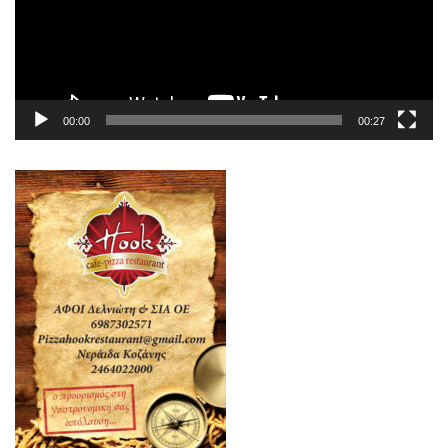
00:00
00:27