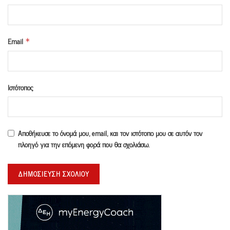
Email
*
Ιστότοπος
Αποθήκευσε το όνομά μου, email, και τον ιστότοπο μου σε αυτόν τον
πλοηγό για την επόμενη φορά που θα σχολιάσω.