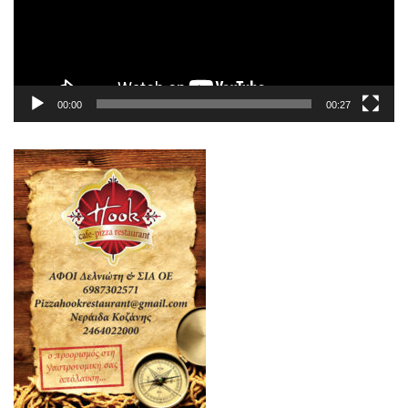
00:00
00:27