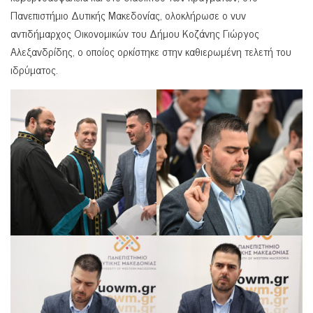
Πανεπιστήμιο Δυτικής Μακεδονίας, ολοκλήρωσε ο νυν
αντιδήμαρχος Οικονομικών του Δήμου Κοζάνης Γιώργος
Αλεξανδρίδης, ο οποίος ορκίστηκε στην καθιερωμένη τελετή του
ιδρύματος.