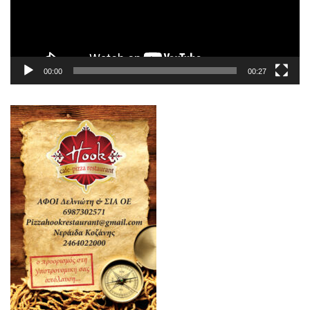
00:00
00:27