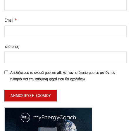
Email
*
Ιστότοπος
Αποθήκευσε το όνομά μου, email, και τον ιστότοπο μου σε αυτόν τον
πλοηγό για την επόμενη φορά που θα σχολιάσω.