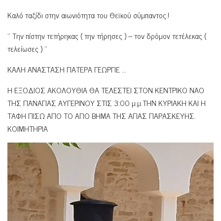
Καλό ταξίδι στην αιωνιότητα του Θεϊκού σύμπαντος.!
‘’ Την πίστην τετήρηκας ( την τήρησες ) – τον δρόμον τετέλεκας (
τελείωσες ) ‘’
ΚΑΛΗ ΑΝΑΣΤΑΣΗ ΠΑΤΕΡΑ ΓΕΩΡΓΙΕ …
Η ΕΞΟΔΙΟΣ ΑΚΟΛΟΥΘΙΑ ΘΑ ΤΕΛΕΣΤΕΙ ΣΤΟΝ ΚΕΝΤΡΙΚΟ ΝΑΟ
ΤΗΣ ΠΑΝΑΓΙΑΣ ΑΥΓΕΡΙΝΟΥ ΣΤΙΣ 3:00 μ.μ.ΤΗΝ ΚΥΡΙΑΚΗ ΚΑΙ Η
ΤΑΦΗ ΠΙΣΩ ΑΠΟ ΤΟ ΑΓΙΟ ΒΗΜΑ ΤΗΣ ΑΓΙΑΣ ΠΑΡΑΣΚΕΥΗΣ.
ΚΟΙΜΗΤΗΡΙΑ