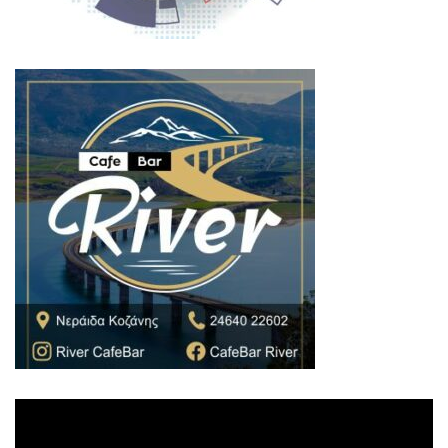
Πρόγραμμα
Αναπαραγωγής