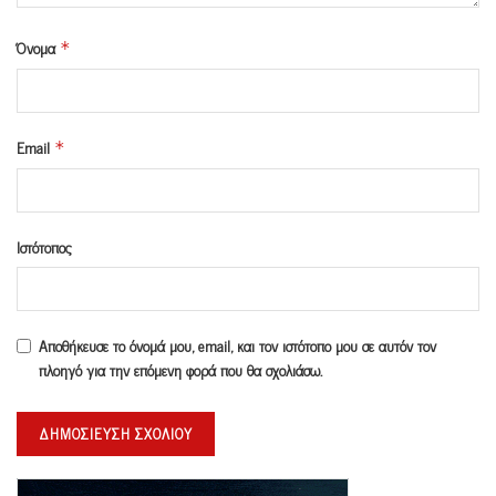
Όνομα
*
Email
*
Ιστότοπος
Αποθήκευσε το όνομά μου, email, και τον ιστότοπο μου σε αυτόν τον
πλοηγό για την επόμενη φορά που θα σχολιάσω.