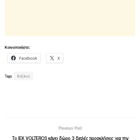
Κοινοποιήστε:
Facebook
X
Tags:
Κοζάνη
Previous Post
Το ΙΕΚ VOLTEROS κάνει δώρο 3 διπλές προσκλήσεις για την