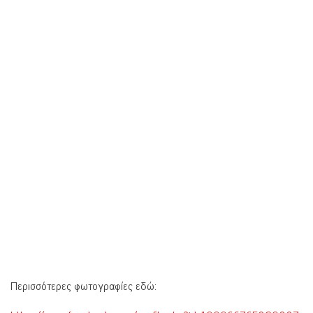
Περισσότερες φωτογραφίες εδώ: