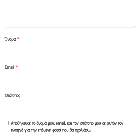
Όνομα
*
Email
*
Ιστότοπος
Αποθήκευσε το όνομά μου, email, και τον ιστότοπο μου σε αυτόν τον
πλοηγό για την επόμενη φορά που θα σχολιάσω.