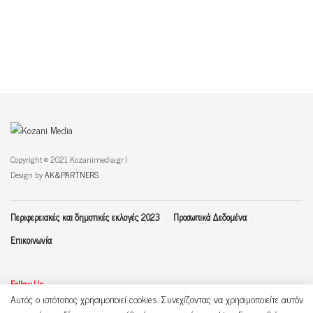
Copyright © 2021 Kozanimedia.gr |
Design by
AK&PARTNERS
Περιφερειακές και δημοτικές εκλογές 2023
Προσωπικά Δεδομένα
Επικοινωνία
Follow Us
Αυτός ο ιστότοπος χρησιμοποιεί cookies. Συνεχίζοντας να χρησιμοποιείτε αυτόν