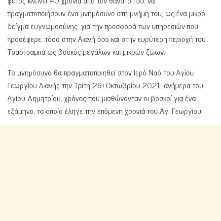
πραγματοποιήσουν ένα μνημόσυνο στη μνήμη του, ως ένα μικρό
δείγμα ευγνωμοσύνης, για την προσφορά των υπηρεσιών που
προσέφερε, τόσο στην Αιανή όσο και στην ευρύτερη περιοχή του
Τσαρτσαμπά ως βοσκός μεγάλων και μικρών ζώων.
Το μνημόσυνο θα πραγματοποιηθεί στον Ιερό Ναό του Αγίου
Γεωργίου Αιανής την Τρίτη 26
Οκτωβρίου 2021, ανήμερα του
η
Αγίου Δημητρίου, χρόνος που μισθώνονταν οι βοσκοί για ένα
εξάμηνο, το οποίο έληγε την επόμενη χρονιά του Αγ. Γεωργίου.