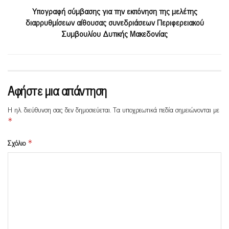
Υπογραφή σύμβασης για την εκπόνηση της μελέτης
διαρρυθμίσεων αίθουσας συνεδριάσεων Περιφερειακού
Συμβουλίου Δυτικής Μακεδονίας
Αφήστε μια απάντηση
Η ηλ. διεύθυνση σας δεν δημοσιεύεται.
Τα υποχρεωτικά πεδία σημειώνονται με
*
Σχόλιο
*