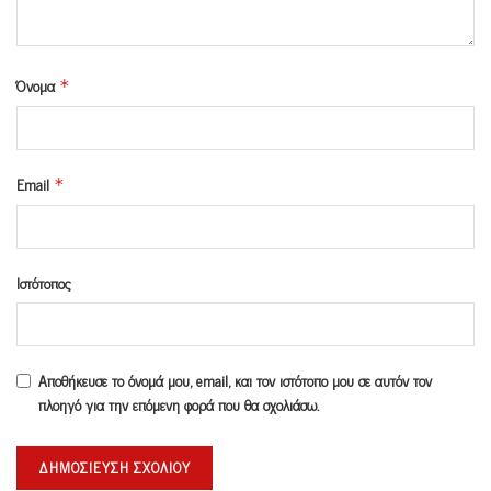
Όνομα
*
Email
*
Ιστότοπος
Αποθήκευσε το όνομά μου, email, και τον ιστότοπο μου σε αυτόν τον
πλοηγό για την επόμενη φορά που θα σχολιάσω.