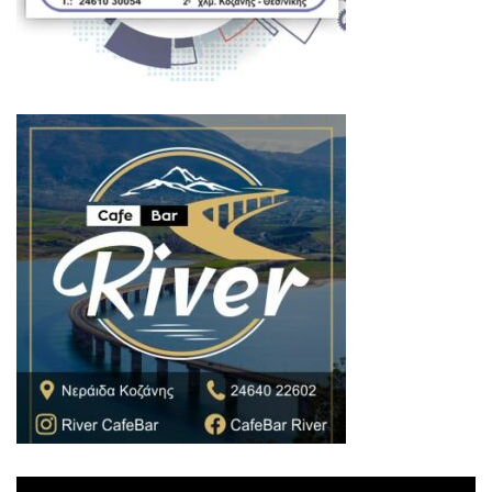
Πρόγραμμα