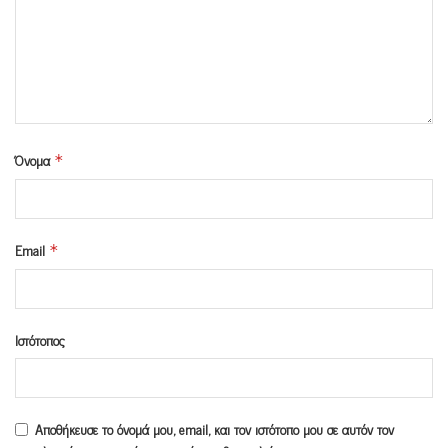
Όνομα
*
Email
*
Ιστότοπος
Αποθήκευσε το όνομά μου, email, και τον ιστότοπο μου σε αυτόν τον