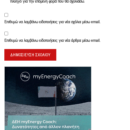
πλοηγό για την επόμενη φορά που θα σχολιάσω.
Επιθυμώ να λαμβάνω ειδοποιήσεις για νέα σχόλια μέσω email.
Επιθυμώ να λαμβάνω ειδοποιήσεις για νέα άρθρα μέσω email.